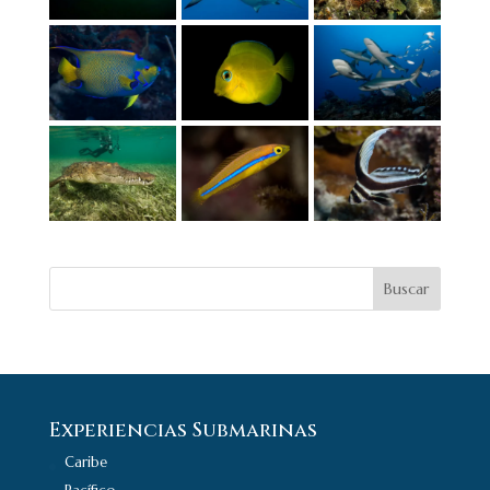
Buscar
Experiencias Submarinas
Caribe