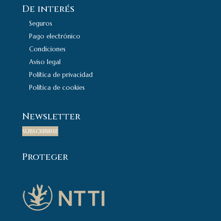
De interés
Seguros
Pago electrónico
Condiciones
Aviso legal
Política de privacidad
Política de cookies
Newsletter
SUBSCRIBIRSE
Proteger