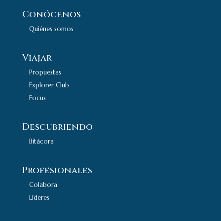
Conócenos
Quiénes somos
Viajar
Propuestas
Explorer Club
Focus
Descubriendo
Bitácora
Profesionales
Colabora
Líderes