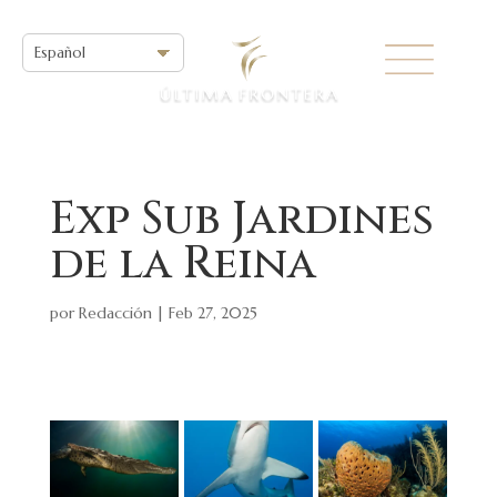
Exp Sub Jardines
de la Reina
por
Redacción
|
Feb 27, 2025