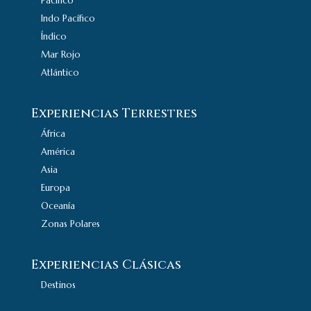
Pacífico
Indo Pacífico
Índico
Mar Rojo
Atlántico
Experiencias Terrestres
África
América
Asia
Europa
Oceanía
Zonas Polares
Experiencias Clásicas
Destinos